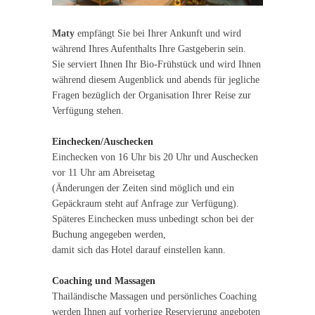
Maty
empfängt Sie bei Ihrer Ankunft und wird
während Ihres Aufenthalts Ihre Gastgeberin sein.
Sie serviert Ihnen Ihr Bio-Frühstück und wird Ihnen
während diesem Augenblick und abends für jegliche
Fragen bezüglich der Organisation Ihrer Reise zur
Verfügung stehen.
Einchecken/Auschecken
Einchecken von 16 Uhr bis 20 Uhr und Auschecken
vor 11 Uhr am Abreisetag
(Änderungen der Zeiten sind möglich und ein
Gepäckraum steht auf Anfrage zur Verfügung).
Späteres Einchecken muss unbedingt schon bei der
Buchung angegeben werden,
damit sich das Hotel darauf einstellen kann.
Coaching und Massagen
Thailändische Massagen und persönliches Coaching
werden Ihnen auf vorherige Reservierung angeboten