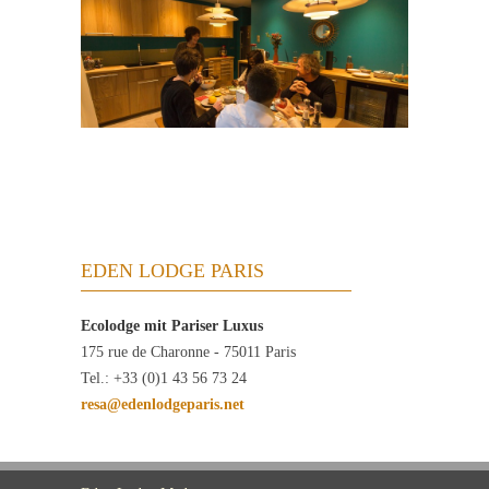
EDEN LODGE PARIS
Ecolodge mit Pariser Luxus
175 rue de Charonne - 75011 Paris
Tel.: +33 (0)1 43 56 73 24
resa@edenlodgeparis.net