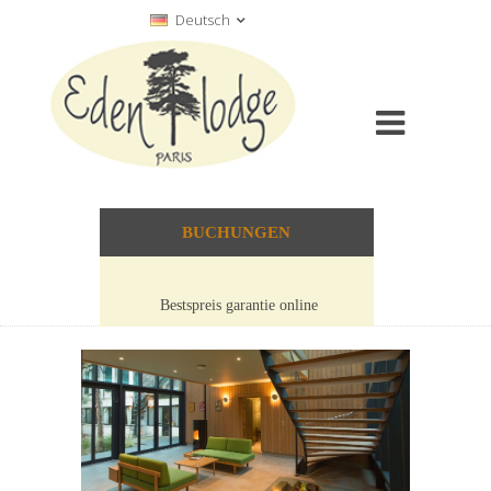
Deutsch
BUCHUNGEN
Bestspreis garantie online