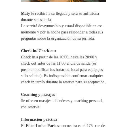
Maty
le recibirá a su llegada y será su anfitriona
durante su estancia.
Le servirá desayunos bio y estará disponible en ese
momento y por la noche para responder a todas sus
preguntas sobre la organización de su jornada.
Check in/ Check out
Check in a partir de las 16:00, hasta las 20:00 y
check out antes de las 11:00 el día de salida (es
posible modificar los horarios, local para equipajes
si lo solicita). Es indispensable confirmar cualquier
check in tardío durante la reserva para su aceptación.
Coaching y masajes
Se ofrecen masajes tailandeses y coaching personal,
con reserva
Información práctica
El
Eden Lodge Paris
se encuentra en el 175, rue de