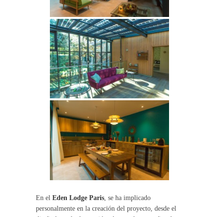
En el
Eden Lodge Paris
, se ha implicado
personalmente en la creación del proyecto, desde el