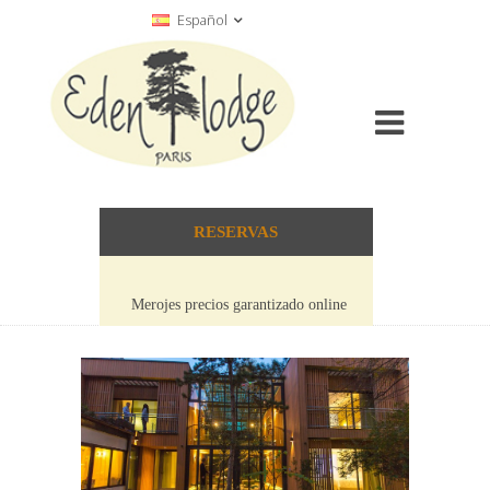
Español
RESERVAS
Merojes precios garantizado online