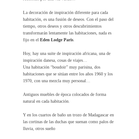
La decoración de inspiración diferente para cada
habitación, es una fusión de deseos. Con el paso del
tiempo, otros deseos y otros descubrimientos
transformarán lentamente las habitaciones, nada es
fijo en el
Eden Lodge Paris
.
Hoy, hay una suite de inspiración africana, una de
inspiración danesa, cosas de viajes…
Una habitación “boudoir” muy parisina, dos
habitaciones que se sitúan entre los años 1960 y los
1970, con una mezcla muy personal…
Antiguos muebles de época colocados de forma
natural en cada habitación.
Y en los cuartos de baño un trozo de Madagascar en
las cortinas de las duchas que suenan como palos de
lluvia, otros sueño