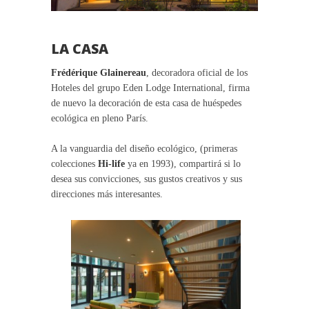
LA CASA
Frédérique Glainereau
, decoradora oficial de los
Hoteles del grupo Eden Lodge International, firma
de nuevo la decoración de esta casa de huéspedes
ecológica en pleno París.
A la vanguardia del diseño ecológico, (primeras
colecciones
Hi-life
ya en 1993), compartirá si lo
desea sus convicciones, sus gustos creativos y sus
direcciones más interesantes.